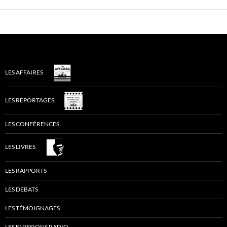
LES AFFAIRES
LES REPORTAGES
LES CONFÉRENCES
LES LIVRES
LES RAPPORTS
LES DEBATS
LES TÉMOIGNAGES
LES EMISSIONS RADIO