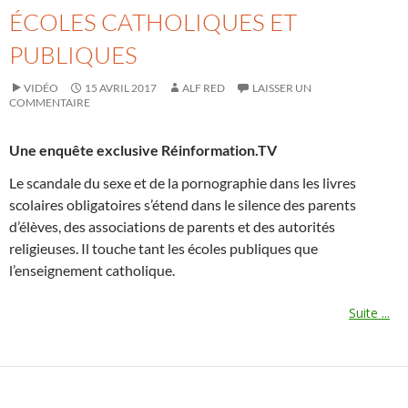
ÉCOLES CATHOLIQUES ET
PUBLIQUES
VIDÉO
15 AVRIL 2017
ALF RED
LAISSER UN
COMMENTAIRE
Une enquête exclusive Réinformation.TV
Le scandale du sexe et de la pornographie dans les livres
scolaires obligatoires s’étend dans le silence des parents
d’élèves, des associations de parents et des autorités
religieuses. Il touche tant les écoles publiques que
l’enseignement catholique.
Suite ...