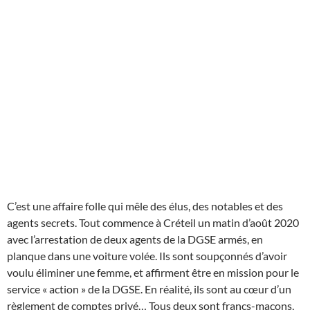
C’est une affaire folle qui mêle des élus, des notables et des
agents secrets. Tout commence à Créteil un matin d’août 2020
avec l’arrestation de deux agents de la DGSE armés, en
planque dans une voiture volée. Ils sont soupçonnés d’avoir
voulu éliminer une femme, et affirment être en mission pour le
service « action » de la DGSE. En réalité, ils sont au cœur d’un
règlement de comptes privé… Tous deux sont francs-maçons,