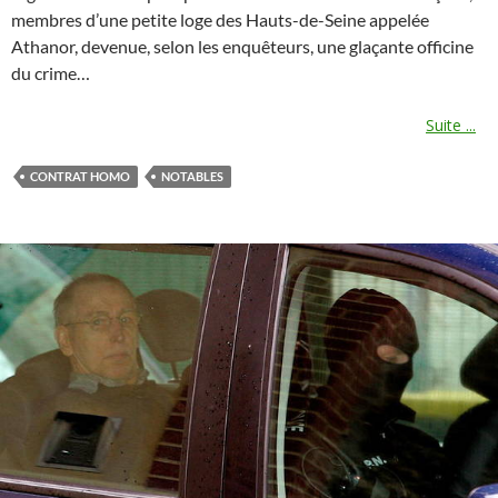
membres d’une petite loge des Hauts-de-Seine appelée
Athanor, devenue, selon les enquêteurs, une glaçante officine
du crime…
Suite ...
CONTRAT HOMO
NOTABLES