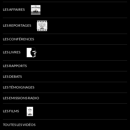
LES AFFAIRES
LES REPORTAGES
LES CONFÉRENCES
LES LIVRES
LES RAPPORTS
LES DEBATS
LES TÉMOIGNAGES
LES EMISSIONS RADIO
LES FILMS
TOUTES LES VIDÉOS