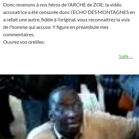
Donc revenons à nos héros de l’ARCHE de ZOE; la vidéo
accusatrice a été censurée donc l’ECHO DES MONTAGNES en
a refait une autre, fidèle à l’original, vous reconnaitrez la voix
de l’homme qui accuse. Y figure en préambule mes
commentaires.
Ouvrez vos oreilles:
Suite ...