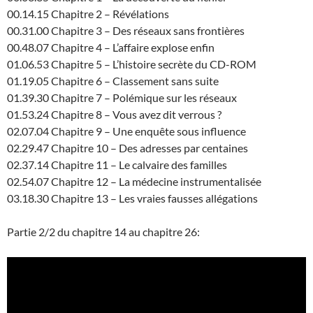
00.14.15 Chapitre 2 – Révélations
00.31.00 Chapitre 3 – Des réseaux sans frontières
00.48.07 Chapitre 4 – L’affaire explose enfin
01.06.53 Chapitre 5 – L’histoire secrète du CD-ROM
01.19.05 Chapitre 6 – Classement sans suite
01.39.30 Chapitre 7 – Polémique sur les réseaux
01.53.24 Chapitre 8 – Vous avez dit verrous ?
02.07.04 Chapitre 9 – Une enquête sous influence
02.29.47 Chapitre 10 – Des adresses par centaines
02.37.14 Chapitre 11 – Le calvaire des familles
02.54.07 Chapitre 12 – La médecine instrumentalisée
03.18.30 Chapitre 13 – Les vraies fausses allégations
Partie 2/2 du chapitre 14 au chapitre 26: