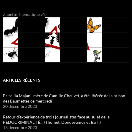
Zapette Thématique v1
ARTICLES RÉCENTS
Priscilla Majani, mère de Camille Chauvet, a été libérée de la prison
des Baumettes ce mercredi
20 décembre 2023
Retour d’expérience de trois journalistes face au sujet de la
PÉDOCRIMINALITÉ… (Thomet, Dondevamos et Isa T.)
13 décembre 2023