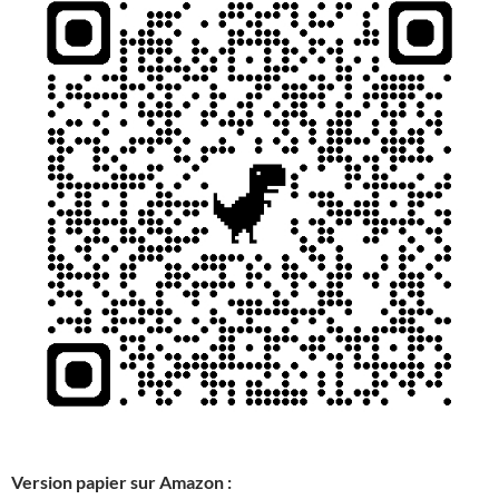
Version papier sur Amazon :