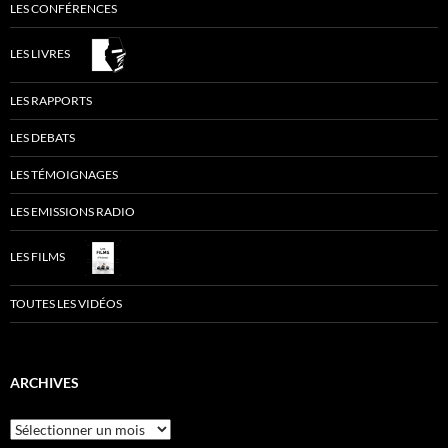
LES CONFÉRENCES
LES LIVRES
LES RAPPORTS
LES DEBATS
LES TÉMOIGNAGES
LES EMISSIONS RADIO
LES FILMS
TOUTES LES VIDÉOS
ARCHIVES
Archives