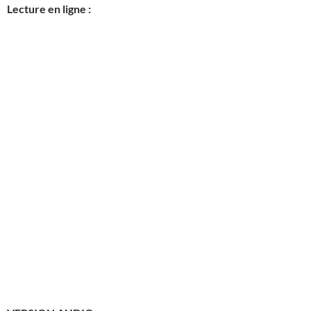
Lecture en ligne :