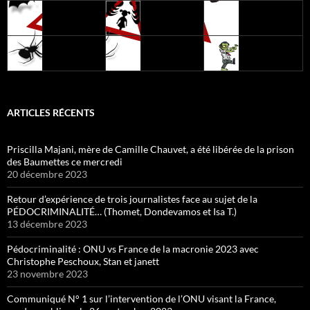
ARTICLES RÉCENTS
Priscilla Majani, mère de Camille Chauvet, a été libérée de la prison
des Baumettes ce mercredi
20 décembre 2023
Retour d’expérience de trois journalistes face au sujet de la
PÉDOCRIMINALITÉ… (Thomet, Dondevamos et Isa T.)
13 décembre 2023
Pédocriminalité : ONU vs France de la macronie 2023 avec
Christophe Peschoux, Stan et janett
23 novembre 2023
Communiqué N° 1 sur l’intervention de l’ONU visant la France,