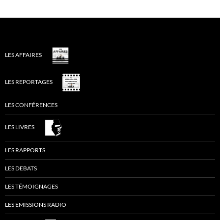
LES AFFAIRES
LES REPORTAGES
LES CONFÉRENCES
LES LIVRES
LES RAPPORTS
LES DEBATS
LES TÉMOIGNAGES
LES EMISSIONS RADIO