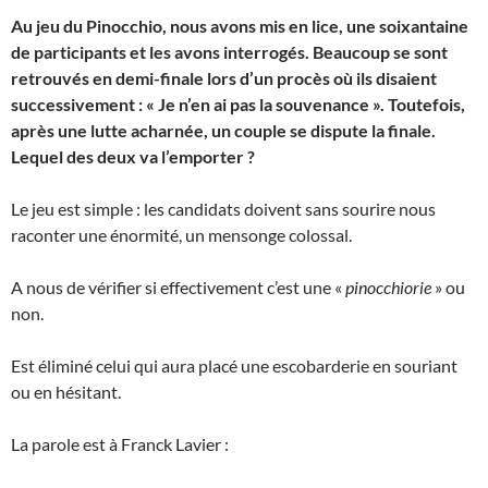
Au jeu du Pinocchio, nous avons mis en lice, une soixantaine
de participants et les avons interrogés. Beaucoup se sont
retrouvés en demi-finale lors d’un procès où ils disaient
successivement : « Je n’en ai pas la souvenance ». Toutefois,
après une lutte acharnée, un couple se dispute la finale.
Lequel des deux va l’emporter ?
Le jeu est simple : les candidats doivent sans sourire nous
raconter une énormité, un mensonge colossal.
A nous de vérifier si effectivement c’est une «
pinocchiorie
» ou
non.
Est éliminé celui qui aura placé une escobarderie en souriant
ou en hésitant.
La parole est à Franck Lavier :