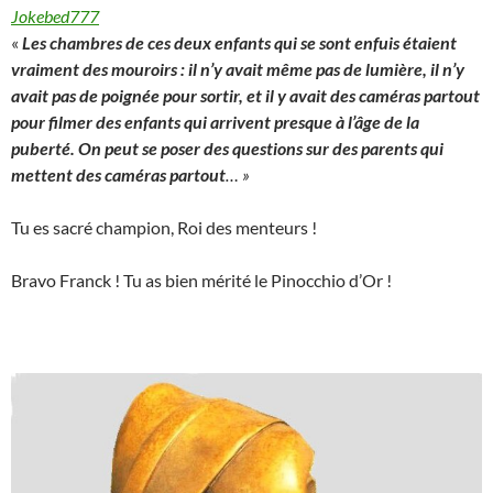
Jokebed777
«
Les chambres de ces deux enfants qui se sont enfuis étaient
vraiment des mouroirs : il n’y avait même pas de lumière, il n’y
avait pas de poignée pour sortir, et il y avait des caméras partout
pour filmer des enfants qui arrivent presque à l’âge de la
puberté. On peut se poser des questions sur des parents qui
mettent des caméras partout
… »
Tu es sacré champion, Roi des menteurs !
Bravo Franck ! Tu as bien mérité le Pinocchio d’Or !