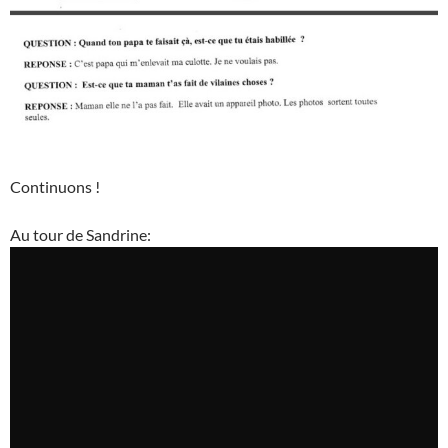
Continuons !
Au tour de Sandrine: