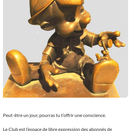
Peut-être un jour, pourras tu t’offrir une conscience.
Le Club est l’espace de libre expression des abonnés de