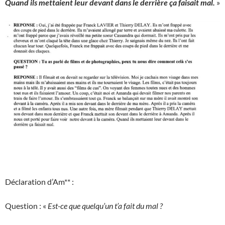
Quand ils mettaient leur devant dans le derrière ça faisait mal.
»
Déclaration d’Am** :
Question : «
Est-ce que quelqu’un t’a fait du mal ?