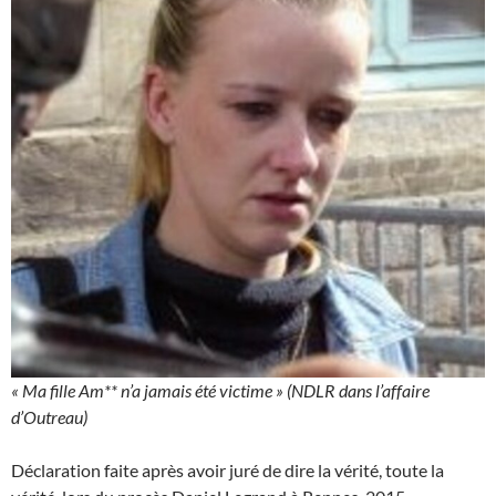
« Ma fille Am** n’a jamais été victime »
(NDLR dans l’affaire
d’Outreau)
Déclaration faite après avoir juré de dire la vérité, toute la