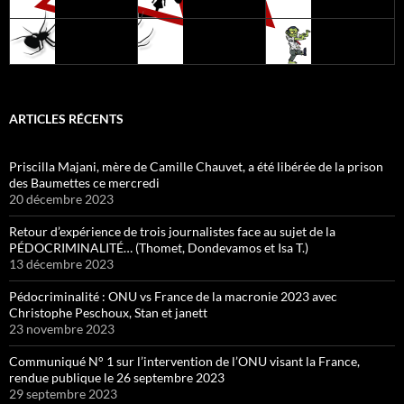
ARTICLES RÉCENTS
Priscilla Majani, mère de Camille Chauvet, a été libérée de la prison
des Baumettes ce mercredi
20 décembre 2023
Retour d’expérience de trois journalistes face au sujet de la
PÉDOCRIMINALITÉ… (Thomet, Dondevamos et Isa T.)
13 décembre 2023
Pédocriminalité : ONU vs France de la macronie 2023 avec
Christophe Peschoux, Stan et janett
23 novembre 2023
Communiqué N° 1 sur l’intervention de l’ONU visant la France,
rendue publique le 26 septembre 2023
29 septembre 2023