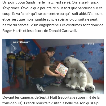
Un point pour Sandrine, le match est serré. On laisse Franck
s’exprimer. J’avoue que pour faire plus fort que Sandrine sur ce
coup-là, va falloir qu’il se concentre ou qu’il soit aidé. D’ailleurs,
et ce n’est que mon humble avis, le scénario qui suit ne peut
naître du cerveau d’un oligophrène. Les costumes sont donc de
Roger Harth et les décors de Donald Cardwell.
Devant les caméras de Sept à Huit (reportage supprimé de la
toile depuis), Franck nous fait visiter la belle maison qu’il a pu