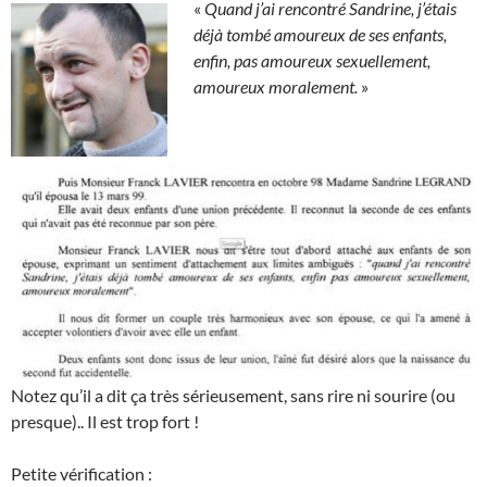
«
Quand j’ai rencontré Sandrine, j’étais
déjà tombé amoureux de ses enfants,
enfin, pas amoureux sexuellement,
amoureux moralement.
»
Notez qu’il a dit ça très sérieusement, sans rire ni sourire (ou
presque).. Il est trop fort !
Petite vérification :