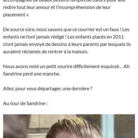
redire tout leur amour et l’incompréhension de leur
placement ».
De source sûre, nous savons que ce courrier est un faux ! Les
enfants ne l’ont jamais rédigé ! Les enfants placés en 2011
n’ont jamais envoyé de dessins à leurs parents par lesquels ils
auraient réclamés de rentrer à la maison.
Nous avons noté un petit sourire difficilement esquissé… Ah
Sandrine perd une manche.
Allez, pour vous départager, une dernière ?
Au tour de Sandrine :