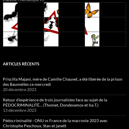
ARTICLES RÉCENTS
Priscilla Majani, mère de Camille Chauvet, a été libérée de la prison
des Baumettes ce mercredi
20 décembre 2023
Retour d’expérience de trois journalistes face au sujet de la
PÉDOCRIMINALITÉ… (Thomet, Dondevamos et Isa T.)
13 décembre 2023
Pédocriminalité : ONU vs France de la macronie 2023 avec
Christophe Peschoux, Stan et janett